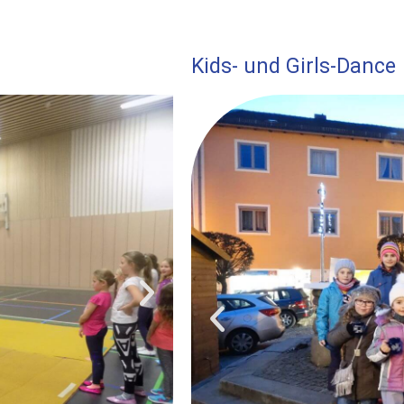
Kids- und Girls-Dance