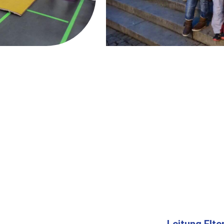
Leitung Elte