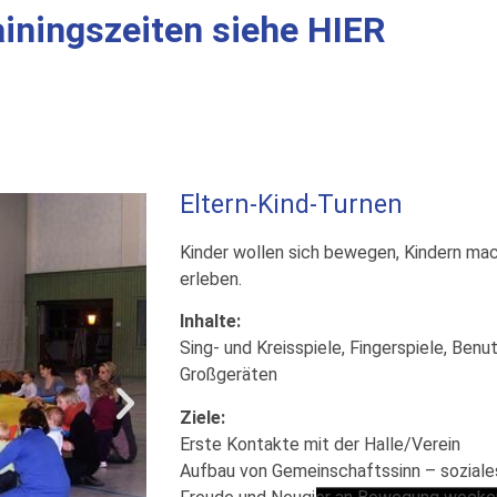
ainingszeiten siehe HIER
Eltern-Kind-Turnen
Kinder wollen sich bewegen, Kindern mac
erleben.
Inhalte:
Sing- und Kreisspiele, Fingerspiele, Benu
Großgeräten
Ziele:
Erste Kontakte mit der Halle/Verein
Aufbau von Gemeinschaftssinn – soziale