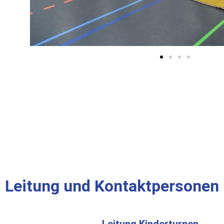
Leitung und Kontaktpersonen
Leitung Kinderturnen