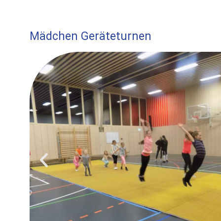
Mädchen Geräteturnen