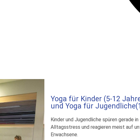
Yoga für Kinder (5-12 Jahr
und Yoga für Jugendliche(
Kinder und Jugendliche spüren gerade in 
Alltagsstress und reagieren meist auf unt
Erwachsene.