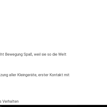
ht Bewegung Spaß, weil sie so die Welt
tzung aller Kleingeräte, erster Kontakt mit
s Verhalten