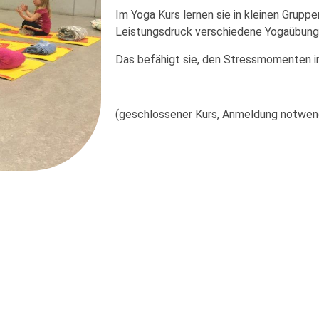
Im Yoga Kurs lernen sie in kleinen Gruppe
Leistungsdruck verschiedene Yogaübung
Das befähigt sie, den Stressmomenten i
(geschlossener Kurs, Anmeldung notwen