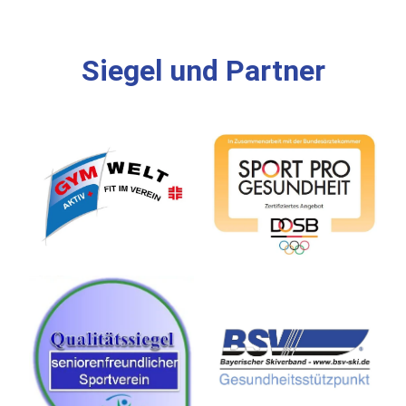
Siegel und Partner