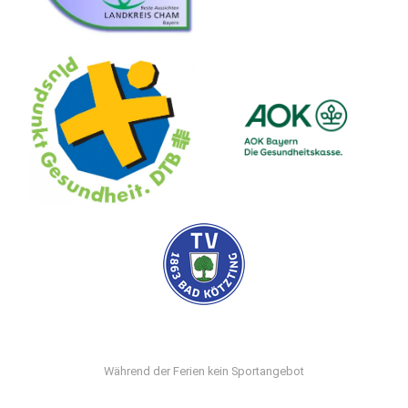
Während der Ferien kein Sportangebot