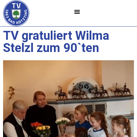
TV gratuliert Wilma
Stelzl zum 90`ten