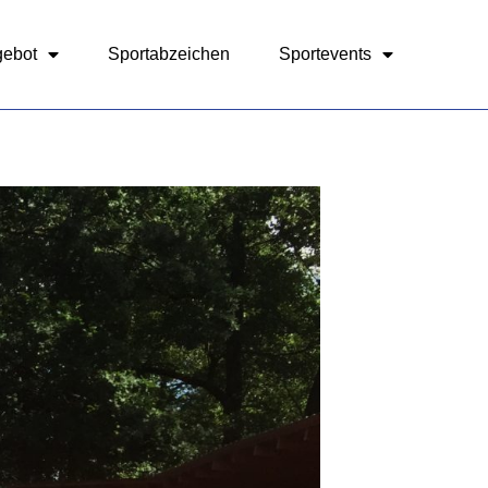
gebot
Sportabzeichen
Sportevents