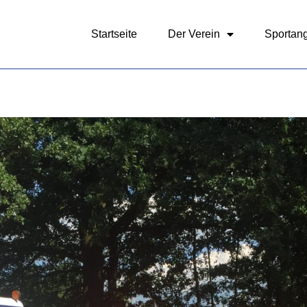
Startseite
Der Verein
Sportan