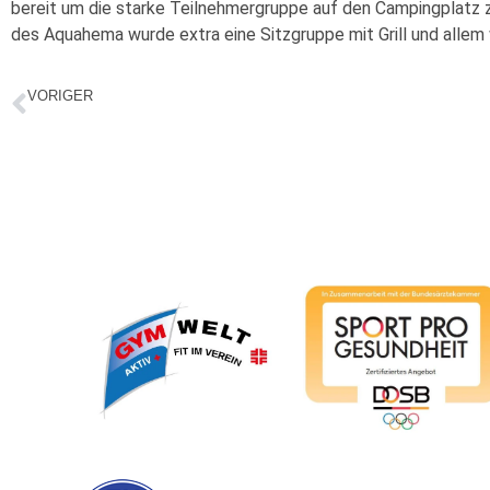
bereit um die starke Teilnehmergruppe auf den Campingplatz zu
des Aquahema wurde extra eine Sitzgruppe mit Grill und allem wa
VORIGER
TV Stadtmeisterschaft