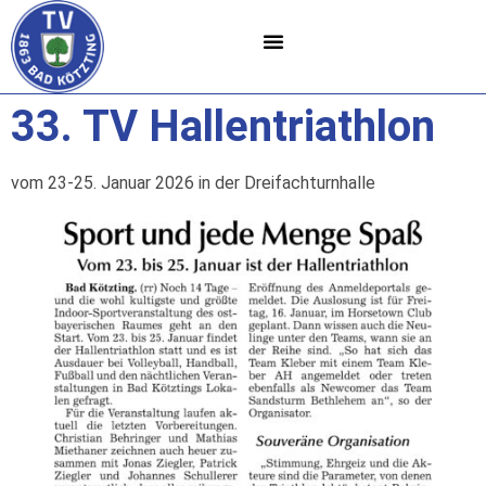
33. TV Hallentriathlon
vom 23-25. Januar 2026 in der Dreifachturnhalle