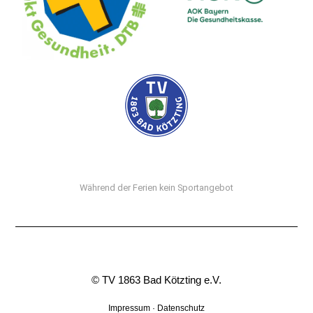
Während der Ferien kein Sportangebot
© TV 1863 Bad Kötzting e.V.
Impressum
·
Datenschutz