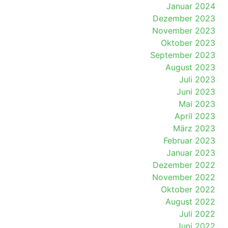
Januar 2024
Dezember 2023
November 2023
Oktober 2023
September 2023
August 2023
Juli 2023
Juni 2023
Mai 2023
April 2023
März 2023
Februar 2023
Januar 2023
Dezember 2022
November 2022
Oktober 2022
August 2022
Juli 2022
Juni 2022