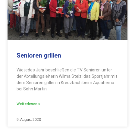
Senioren grillen
Wie jedes Jahr beschließen die TV Senioren unter
der Abteilungsleiterin Wilma Stelzl das Sportjahr mit
dem Senioren grillen in Kreuzbach beim Aquahema
bei Sohn Martin
Weiterlesen »
9. August 2023