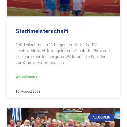
Stadtmeisterschaft
170 Teilnehmer in 11 Riegen am Start Die TV
Leichtathletik Abteilungsleiterin Elisabeth Plötz und
ihr Team konnten bei guter Witterung die Sportler
zur Stadtmeisterschaft in
Weiterlesen »
10. August 2023
ALLGEMEIN