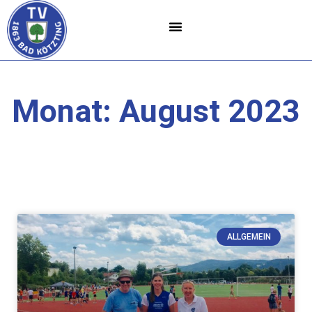
Monat: August 2023
ALLGEMEIN