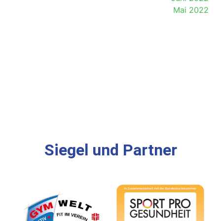
Mai 2022
Siegel und Partner