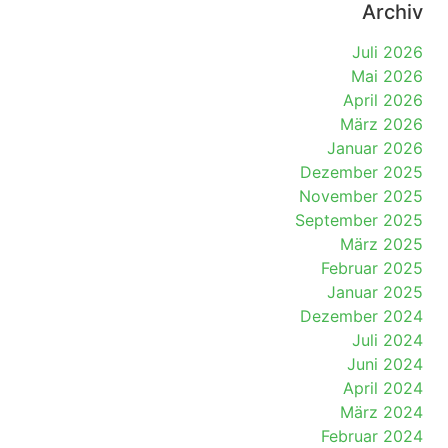
Archiv
Juli 2026
Mai 2026
April 2026
März 2026
Januar 2026
Dezember 2025
November 2025
September 2025
März 2025
Februar 2025
Januar 2025
Dezember 2024
Juli 2024
Juni 2024
April 2024
März 2024
Februar 2024