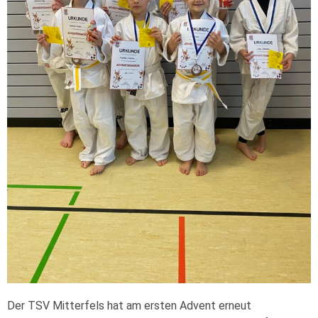
Der TSV Mitterfels hat am ersten Advent erneut