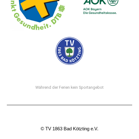
Während der Ferien kein Sportangebot
© TV 1863 Bad Kötzting e.V.